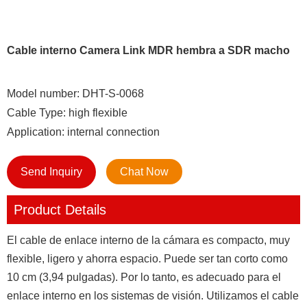
Cable interno Camera Link MDR hembra a SDR macho
Model number: DHT-S-0068
Cable Type: high flexible
Application: internal connection
Send Inquiry
Chat Now
Product Details
El cable de enlace interno de la cámara es compacto, muy
flexible, ligero y ahorra espacio. Puede ser tan corto como
10 cm (3,94 pulgadas). Por lo tanto, es adecuado para el
enlace interno en los sistemas de visión. Utilizamos el cable