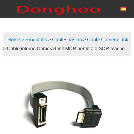
Home
>
Productos
>
Cables Vision
>
Cable Camera Link
> Cable interno Camera Link MDR hembra a SDR macho